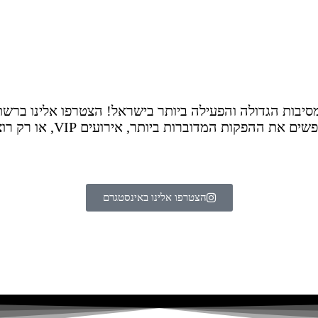
יבות הגדולה והפעילה ביותר בישראל! הצטרפו אלינו ברשת
ולפסטיבלים הכי חמים בעיר. 
הצטרפו אלינו באינסטגרם