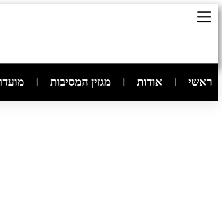
ראשי
אודות
מגזין המסיבות
מועדונ