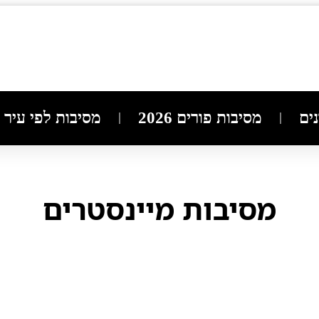
ים
מסיבות פורים 2026
מסיבות לפי עיר
מסיבות מיינסטרים