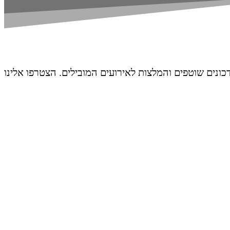
דכונים שוטפים והמלצות לאירועים המובילים. הצטרפו אלינו