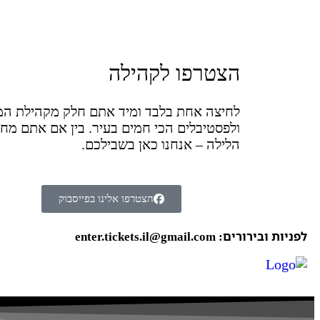
הצטרפו לקהילה
לחיצה אחת בלבד ומיד אתם חלק מקהילת המס
הלילה – אנחנו כאן בשבילכם.
הצטרפו אלינו בפייסבוק
לפניות ובירורים: enter.tickets.il@gmail.com​