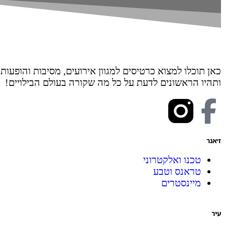
כאן תוכלו למצוא כרטיסים למגוון אירועים, מסיבות והופעות
ותהיו הראשונים לדעת על כל מה שקורה בעולם הבילויים!
ז׳אנר
טכנו ואלקטרוני
טראנס וטבע
מיינסטרים
עיר