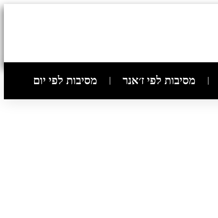
מסיבות לפי ז׳אנר
מסיבות לפי יום