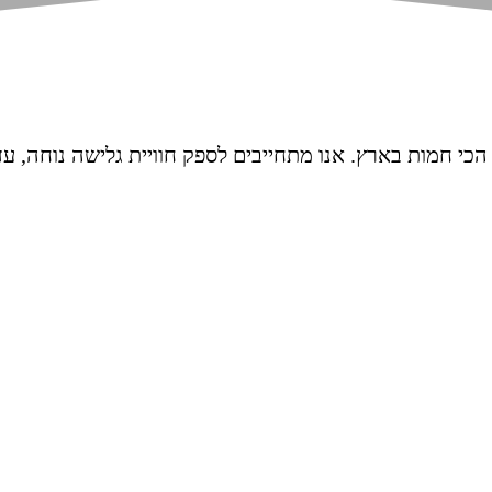
 הכי חמות בארץ. אנו מתחייבים לספק חוויית גלישה נוחה, ע