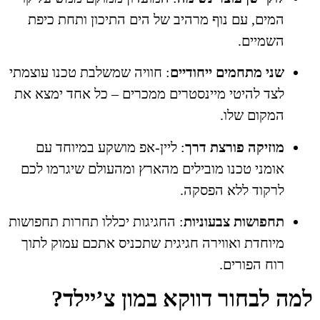
המים, עם נוף מרהיב של הים התיכון ותחת כיפת
השמיים.
שני מתחמים ייחודיים
: חוויה שמשלבת טכנו עוצמתי
לצד להיטי מיינסטרים ממכרים – כל אחד ימצא את
המקום שלו.
מוזיקה פורצת דרך
: ליין-אפ מושקע במיוחד עם
אומני טכנו מובילים מהארץ ומהעולם שיגרמו לכם
לרקוד ללא הפסקה.
תחפושות צבעוניות
: החגיגות יכללו תחרות תחפושות
מיוחדת ואווירה חגיגית שתכניס אתכם עמוק לתוך
רוח הפורים.
מה לבחור דווקא במון צ’יילד?