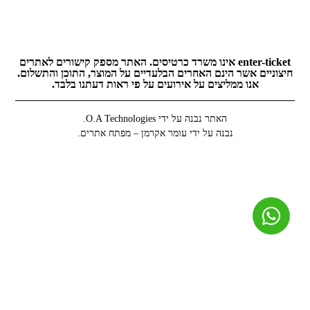
enter-ticket אינו משרד כרטיסים. האתר מספק קישורים לאתרים
חיצוניים אשר הינם האחרים הבלעדיים על המוצר, התוכן והתשלום.
אנו ממליצים על אירועים על פי ראות דעתנו בלבד.
האתר נבנה על ידי O.A Technologies.
נבנה על ידי עומר אקרמן – מפתח אתרים.