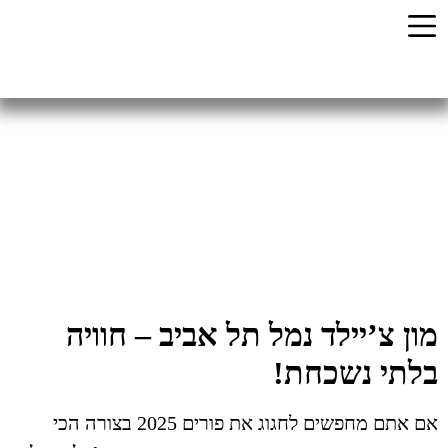
ון צ’יילד נמל תל אביב – חוויה
לתי נשכחת!
אם אתם מחפשים לחגוג את פורים 2025 בצורה הכי